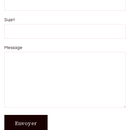
Sujet
Message