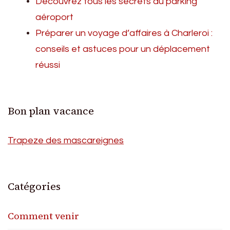
Découvrez tous les secrets du parking
aéroport
Préparer un voyage d’affaires à Charleroi :
conseils et astuces pour un déplacement
réussi
Bon plan vacance
Trapeze des mascareignes
Catégories
Comment venir