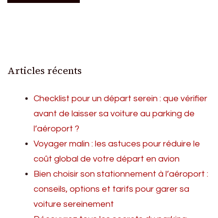
Articles récents
Checklist pour un départ serein : que vérifier
avant de laisser sa voiture au parking de
l’aéroport ?
Voyager malin : les astuces pour réduire le
coût global de votre départ en avion
Bien choisir son stationnement à l’aéroport :
conseils, options et tarifs pour garer sa
voiture sereinement