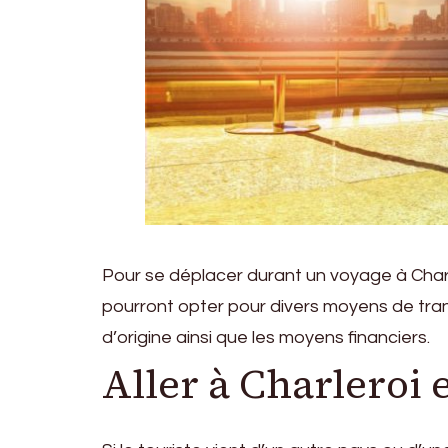
Pour se déplacer durant un voyage à Charler
pourront opter pour divers moyens de transp
d’origine ainsi que les moyens financiers.
Aller à Charleroi 