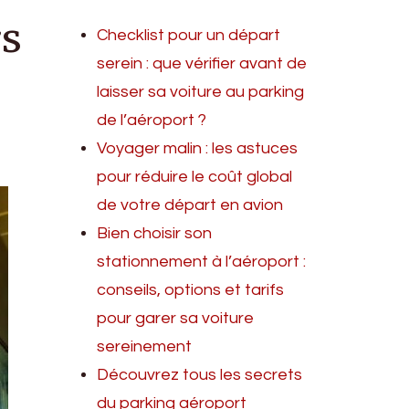
rs
Checklist pour un départ
serein : que vérifier avant de
laisser sa voiture au parking
de l’aéroport ?
Voyager malin : les astuces
pour réduire le coût global
de votre départ en avion
Bien choisir son
stationnement à l’aéroport :
conseils, options et tarifs
pour garer sa voiture
sereinement
Découvrez tous les secrets
du parking aéroport