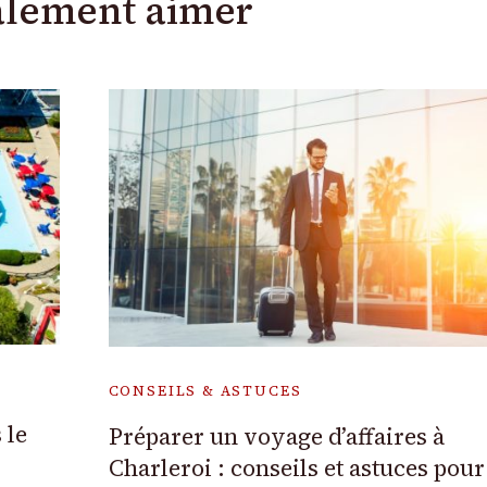
alement aimer
CONSEILS & ASTUCES
 le
Préparer un voyage d’affaires à
Charleroi : conseils et astuces pour