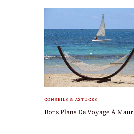
CONSEILS & ASTUCES
Bons Plans De Voyage À Maur