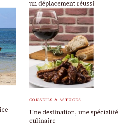
un déplacement réussi
CONSEILS & ASTUCES
ice
Une destination, une spécialité
culinaire