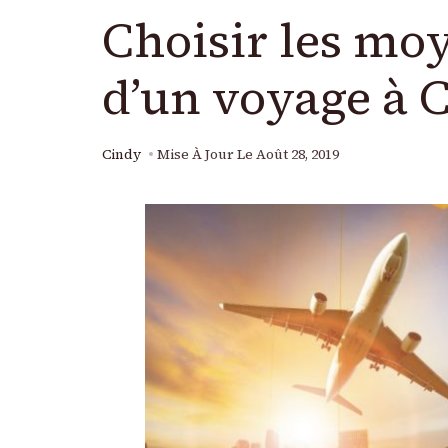
Choisir les moy
d’un voyage à 
Cindy
Mise À Jour Le
Août 28, 2019