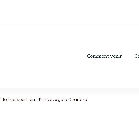
Comment venir
C
 de transport lors d’un voyage à Charleroi