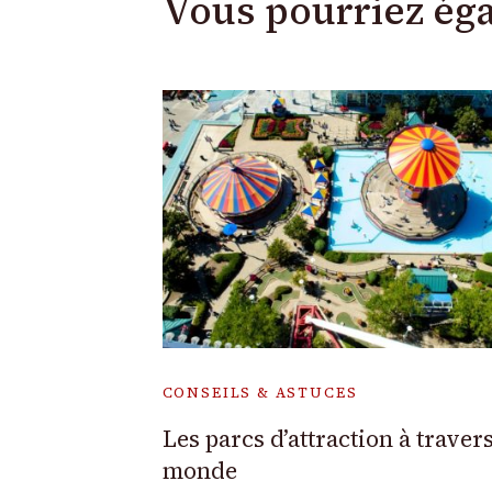
Vous pourriez ég
CONSEILS & ASTUCES
Les parcs d’attraction à travers
monde